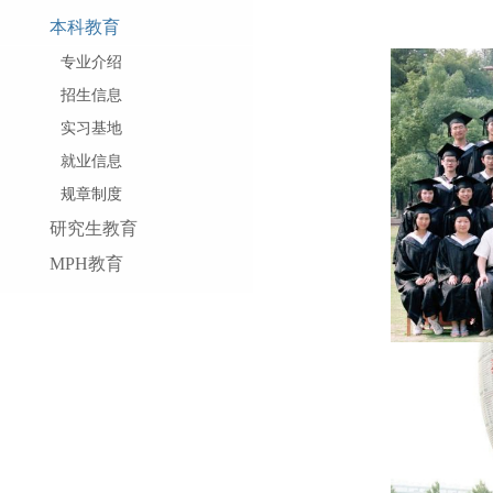
本科教育
专业介绍
招生信息
实习基地
就业信息
规章制度
研究生教育
MPH教育