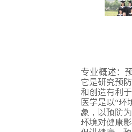
专业概述：
它是研究预防
和创造有利于
医学是以“环
象，以预防为
环境对健康影