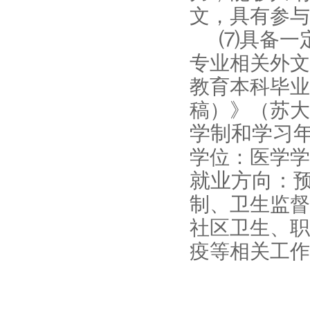
文，具有参与
⑺具备一
专业相关外文
教育本科毕业
稿）》（苏大教
学制和学习
学位：医学学
就业方向：
制、卫生监督
社区卫生、职
疫等相关工作