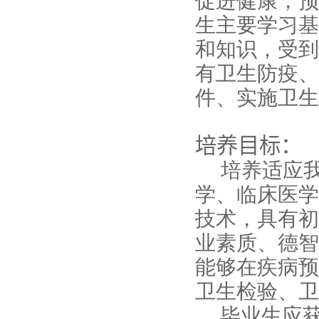
促进健康，预
生主要学习基
和知识，受到
有卫生防疫、
件、实施卫生
培养目标：
培养适应
学、临床医学
技术，具有初
业素质、德智
能够在疾病预
卫生检验、卫
毕业生应获