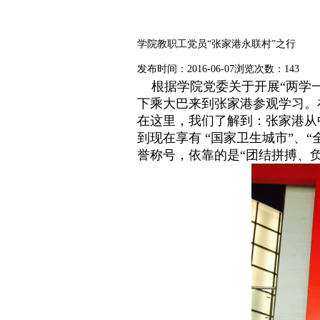
学院教职工党员“张家港永联村”之行
发布时间：2016-06-07
浏览次数：
143
根据学院党委关于开展“两学一
下乘大巴来到张家港参观学习。
在这里，我们了解到：张家港从
到现在享有 “国家卫生城市”、“
誉称号，依靠的是
“团结拼搏、