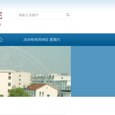
心
2026年08月08日 星期六