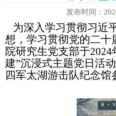
发布时间：2024-
为深入学习贯彻习近平
想，学习贯彻党的二十
院研究生党支部于
2024
建”沉浸式主题党日活
四军太湖游击队纪念馆