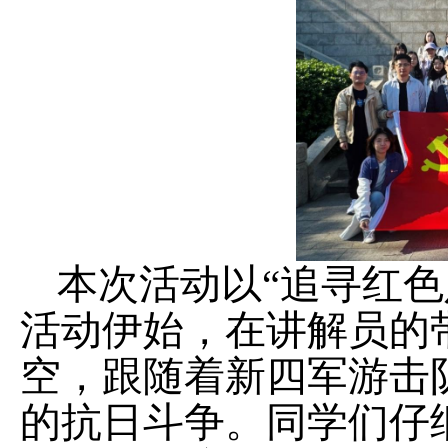
本次活动以“追寻红色
活动伊始，在讲解员的
空，跟随着新四军游击
的抗日斗争。同学们仔