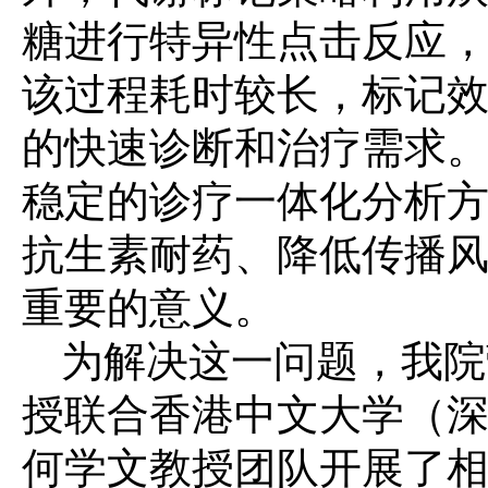
糖进行特异性点击反应
该过程耗时较长，标记
的快速诊断和治疗需求
稳定的诊疗一体化分析
抗生素耐药、降低传播
重要的意义。
为解决这一问题，我院
授联合香港中文大学（
何学文教授团队开展了