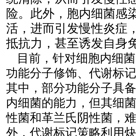
险。此外，胞内细菌感
活，进而引发慢性炎症
抵抗力，甚至诱发自身
目前，针对细胞内细菌
功能分子修饰、代谢标
其中，部分功能分子具
内细菌的能力，但其细
性菌和革兰氏阴性菌，
外，代谢标记策略利用