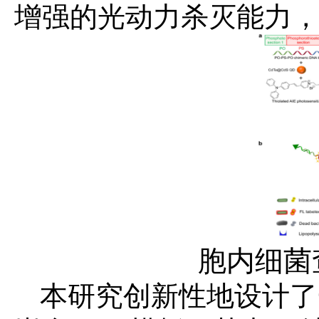
增强的光动力杀灭能力
胞内细菌
本研究创新性地设计了