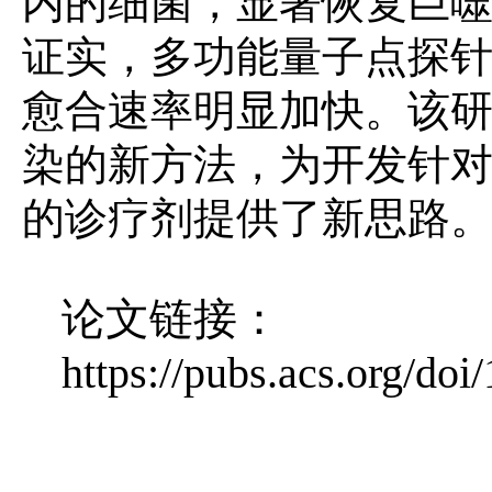
内的细菌，显著恢复巨
证实，多功能量子点探
愈合速率明显加快。该
染的新方法，为开发针
的诊疗剂提供了新思路
论文链接：
https://pubs.acs.org/do