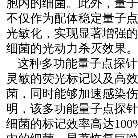
胞内的细菌。此外，量
不仅作为配体稳定量子
光敏化，实现显著增强
细菌的光动力杀灭效果
这种多功能量子点探针
灵敏的荧光标记以及高
菌，同时能够加速感染
明，该多功能量子点探
细菌的标记效率高达
100