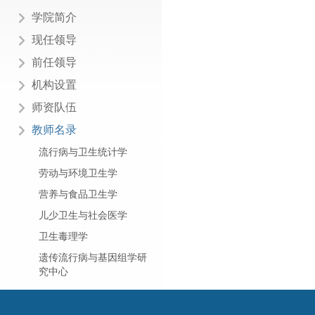
学院简介
现任领导
前任领导
机构设置
师资队伍
教师名录
流行病与卫生统计学
劳动与环境卫生学
营养与食品卫生学
儿少卫生与社会医学
卫生毒理学
遗传流行病与基因组学研
究中心