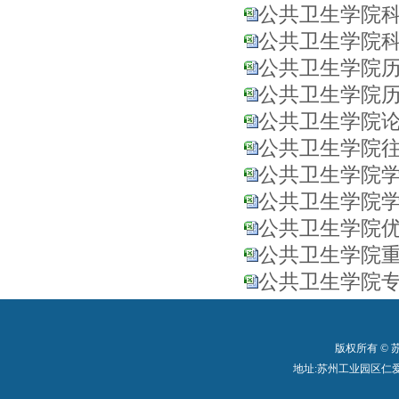
公共卫生学院科研
公共卫生学院科研
公共卫生学院历年
公共卫生学院历年
公共卫生学院论文
公共卫生学院往
公共卫生学院学生
公共卫生学院学生
公共卫生学院优秀
公共卫生学院重
公共卫生学院专
版权所有 ©
地址:苏州工业园区仁爱路199