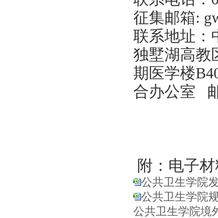
征集邮箱: gwx
联系地址：
独墅湖高教
期医学楼B
合办公室 邮编
附：电子材
公共卫生学院发明
公共卫生学院规章
公共卫生学院境外